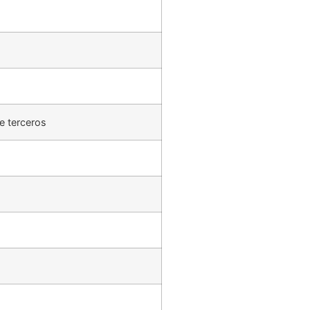
e terceros