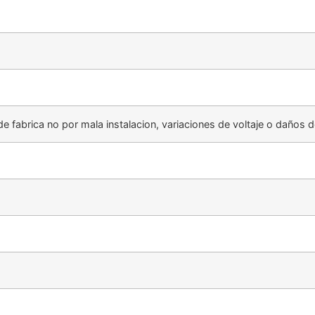
 fabrica no por mala instalacion, variaciones de voltaje o daños d