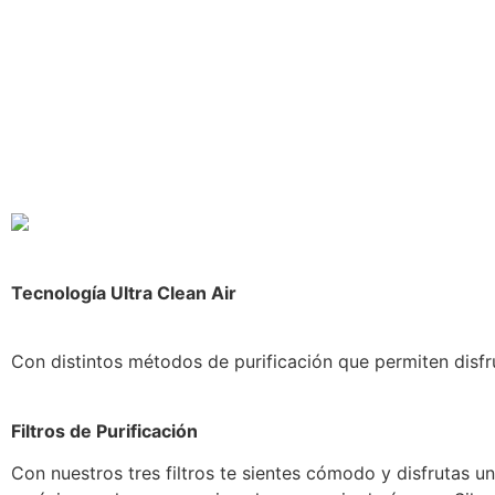
Tecnología Ultra Clean Air
Con distintos métodos de purificación que permiten disfr
Filtros de Purificación
Con nuestros tres filtros te sientes cómodo y disfrutas