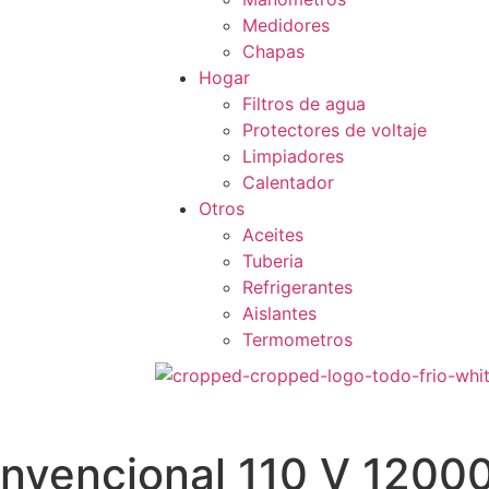
Medidores
Chapas
Hogar
Filtros de agua
Protectores de voltaje
Limpiadores
Calentador
Otros
Aceites
Tuberia
Refrigerantes
Aislantes
Termometros
nvencional 110 V 12000