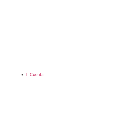
Cuenta