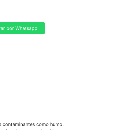
ar por Whatsapp
tes contaminantes como humo,