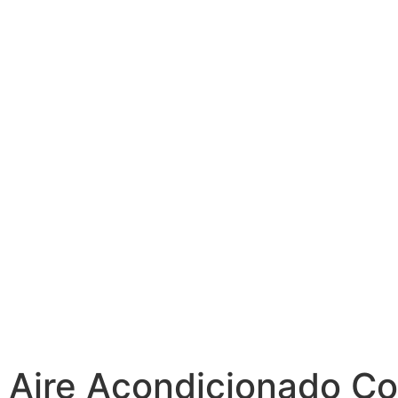
Aire Acondicionado Co