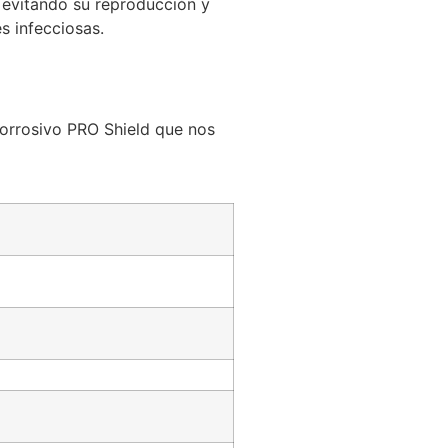
, evitando su reproducción y
s infecciosas.
orrosivo PRO Shield que nos