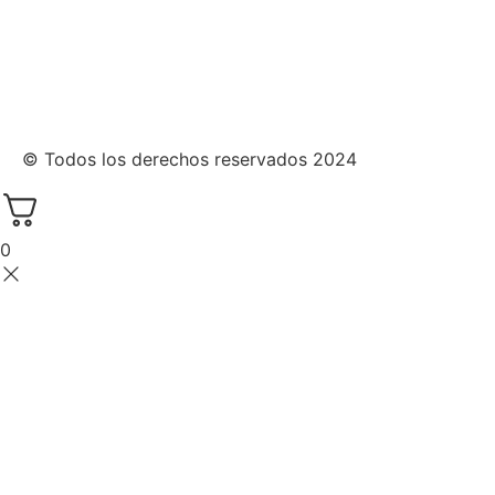
© Todos los derechos reservados 2024
0