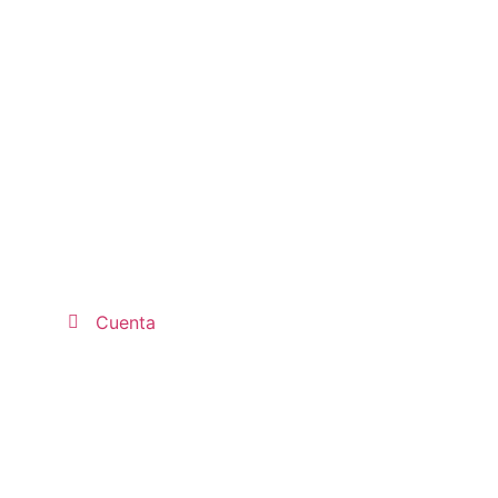
Cuenta