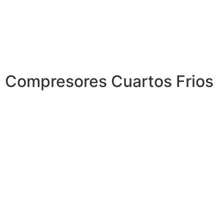
Compresores Cuartos Frios