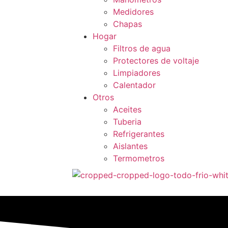
Medidores
Chapas
Hogar
Filtros de agua
Protectores de voltaje
Limpiadores
Calentador
Otros
Aceites
Tuberia
Refrigerantes
Aislantes
Termometros