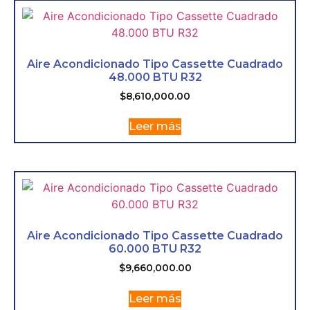
Aire Acondicionado Tipo Cassette Cuadrado
48.000 BTU R32
$
8,610,000.00
Leer más
Aire Acondicionado Tipo Cassette Cuadrado
60.000 BTU R32
$
9,660,000.00
Leer más