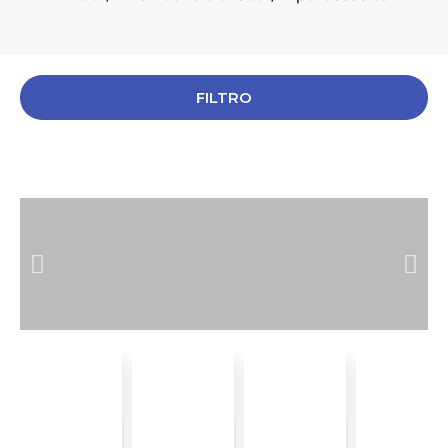
FILTRO