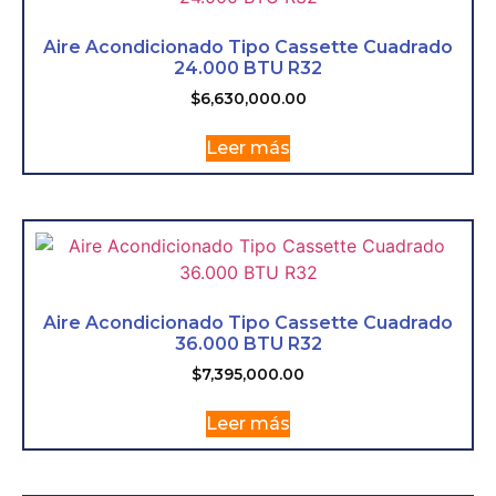
Aire Acondicionado Tipo Cassette Cuadrado
24.000 BTU R32
$
6,630,000.00
Leer más
Aire Acondicionado Tipo Cassette Cuadrado
36.000 BTU R32
$
7,395,000.00
Leer más