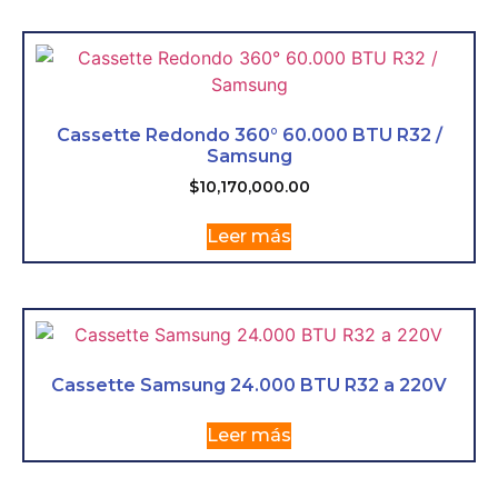
Cassette Redondo 360° 60.000 BTU R32 /
Samsung
$
10,170,000.00
Leer más
Cassette Samsung 24.000 BTU R32 a 220V
Leer más