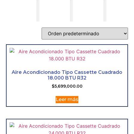
Aire Acondicionado Tipo Cassette Cuadrado
18.000 BTU R32
$
5,699,000.00
Leer más