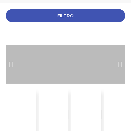
FILTRO