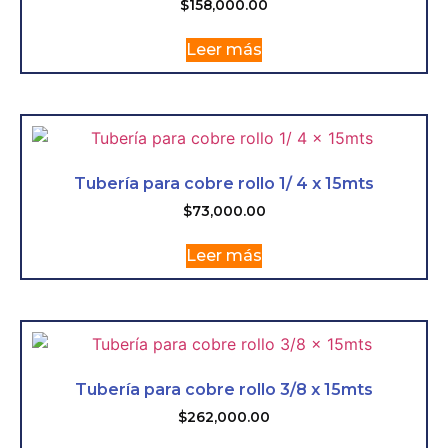
$
158,000.00
Leer más
Tubería para cobre rollo 1/ 4 x 15mts
$
73,000.00
Leer más
Tubería para cobre rollo 3/8 x 15mts
$
262,000.00