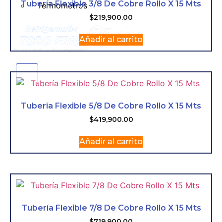
Tubería Flexible 3/8 De Cobre Rollo X 15 Mts
Termometros
$
219,900.00
Añadir al carrito
X
Tubería Flexible 5/8 De Cobre Rollo X 15 Mts
$
419,900.00
Añadir al carrito
Tubería Flexible 7/8 De Cobre Rollo X 15 Mts
$
719,900.00