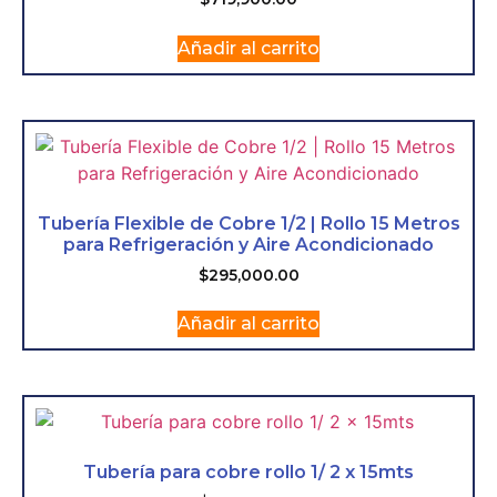
Añadir al carrito
Tubería Flexible de Cobre 1/2 | Rollo 15 Metros
para Refrigeración y Aire Acondicionado
$
295,000.00
Añadir al carrito
Tubería para cobre rollo 1/ 2 x 15mts