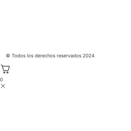
© Todos los derechos reservados 2024
0