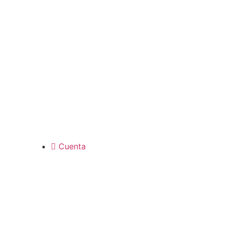
Cuenta