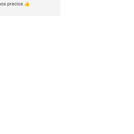
os precios 👍