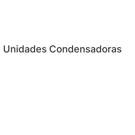
Unidades Condensadoras