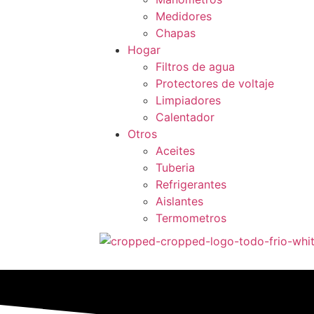
Medidores
Chapas
Hogar
Filtros de agua
Protectores de voltaje
Limpiadores
Calentador
Otros
Aceites
Tuberia
Refrigerantes
Aislantes
Termometros