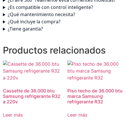
¿El aire 360° realmente evita corrientes molestas?
¿Es compatible con control inteligente?
¿Qué mantenimiento necesita?
¿Qué incluye la compra?
¿Tiene garantía?
Productos relacionados
Cassette de 36.000 btu
Piso techo de 36.000 btu
Samsung refrigerante R32
marca Samsung
a 220v
refrigerante R32
Leer más
Leer más