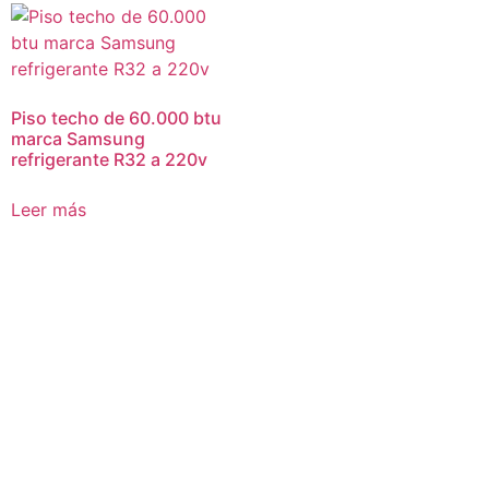
Piso techo de 60.000 btu
marca Samsung
refrigerante R32 a 220v
Leer más