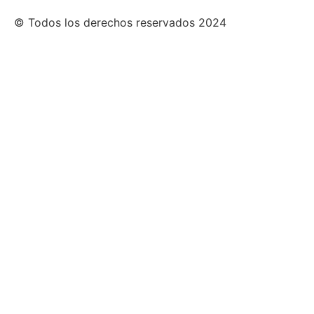
© Todos los derechos reservados 2024