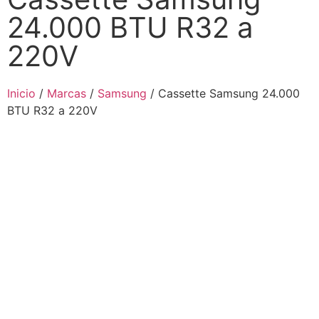
24.000 BTU R32 a
220V
Inicio
/
Marcas
/
Samsung
/ Cassette Samsung 24.000
BTU R32 a 220V