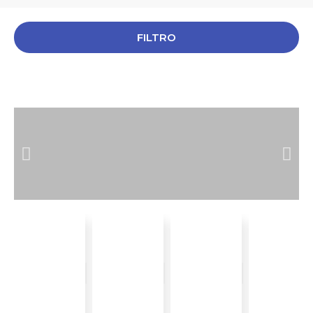
FILTRO