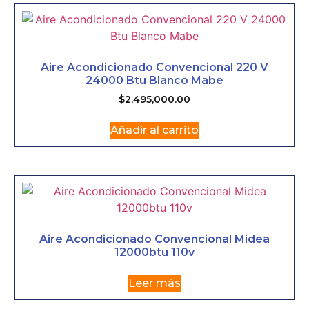
Aire Acondicionado Convencional 220 V
24000 Btu Blanco Mabe
$
2,495,000.00
Añadir al carrito
Aire Acondicionado Convencional Midea
12000btu 110v
Leer más