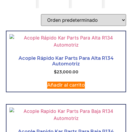
Acople Rápido Kar Parts Para Alta R134
Automotriz
$
23,000.00
Añadir al carrito
Acople Rapido Kar Parts Para Baja R134