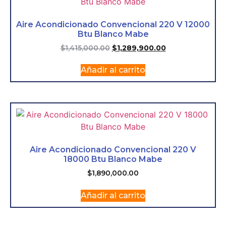
Aire Acondicionado Convencional 220 V 12000
Btu Blanco Mabe
$
1,415,000.00
$
1,289,900.00
Añadir al carrito
Aire Acondicionado Convencional 220 V
18000 Btu Blanco Mabe
$
1,890,000.00
Añadir al carrito