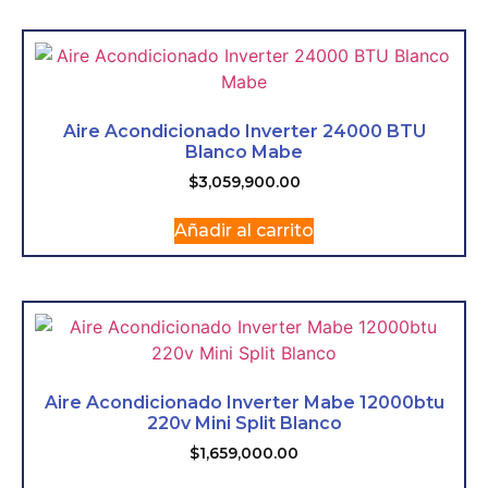
Aire Acondicionado Inverter 24000 BTU
Blanco Mabe
$
3,059,900.00
Añadir al carrito
Aire Acondicionado Inverter Mabe 12000btu
220v Mini Split Blanco
$
1,659,000.00