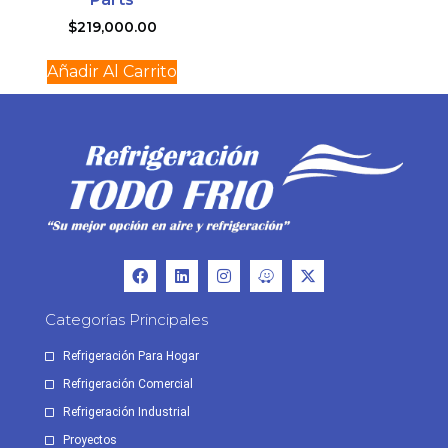
$
219,000.00
Añadir Al Carrito
Categorías Principales
Refrigeración Para Hogar
Refrigeración Comercial
Refrigeración Industrial
Proyectos