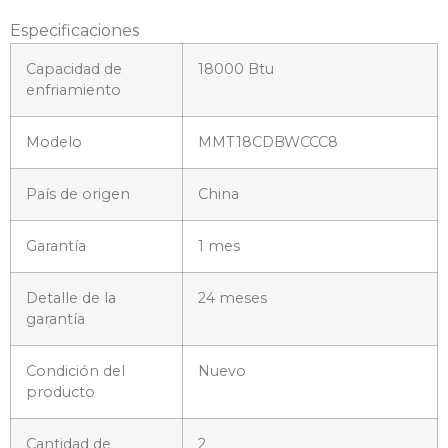
Especificaciones
Capacidad de
18000 Btu
enfriamiento
Modelo
MMT18CDBWCCC8
País de origen
China
Garantía
1 mes
Detalle de la
24 meses
garantía
Condición del
Nuevo
producto
Cantidad de
2