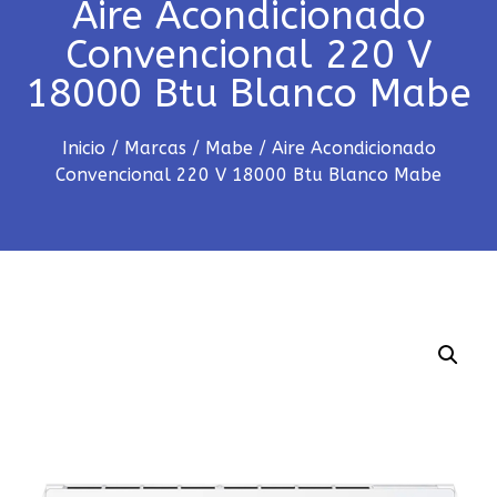
Aire Acondicionado
Convencional 220 V
18000 Btu Blanco Mabe
Inicio
/
Marcas
/
Mabe
/ Aire Acondicionado
Convencional 220 V 18000 Btu Blanco Mabe