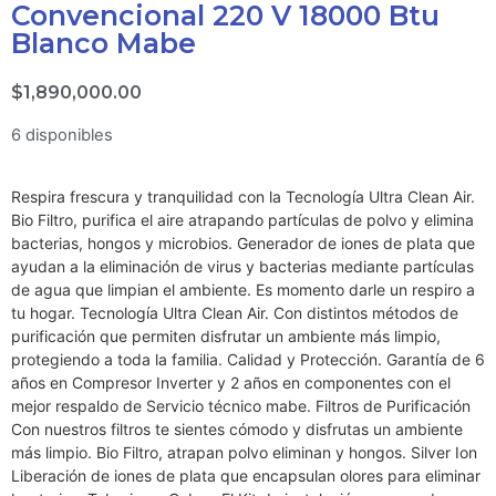
Convencional 220 V 18000 Btu
Blanco Mabe
$
1,890,000.00
6 disponibles
Respira frescura y tranquilidad con la Tecnología Ultra Clean Air.
Bio Filtro, purifica el aire atrapando partículas de polvo y elimina
bacterias, hongos y microbios. Generador de iones de plata que
ayudan a la eliminación de virus y bacterias mediante partículas
de agua que limpian el ambiente. Es momento darle un respiro a
tu hogar. Tecnología Ultra Clean Air. Con distintos métodos de
purificación que permiten disfrutar un ambiente más limpio,
protegiendo a toda la familia. Calidad y Protección. Garantía de 6
años en Compresor Inverter y 2 años en componentes con el
mejor respaldo de Servicio técnico mabe. Filtros de Purificación
Con nuestros filtros te sientes cómodo y disfrutas un ambiente
más limpio. Bio Filtro, atrapan polvo eliminan y hongos. Silver Ion
Liberación de iones de plata que encapsulan olores para eliminar