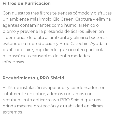
Filtros de Purificación
Con nuestros tres filtros te sientes cómodo y disfrutas
un ambiente más limpio. Bio Green: Captura y elimina
agentes contaminantes como humo, arsénico o
plomo y previene la presencia de ácaros. Silver ion:
Libera iones de plata al ambiente y elimina bacterias,
evitando su reproducción y Blue Catechin: Ayuda a
purificar el aire, impidiendo que circulen partículas
microscópicas causantes de enfermedades
infecciosas.
Recubrimiento ¿ PRO Shield
El Kit de instalación evaporador y condensador son
totalmente en cobre, además contamos con
recubrimiento anticorrosivo PRO Shield que nos
brinda máxima protección y durabilidad en climas
extremos.