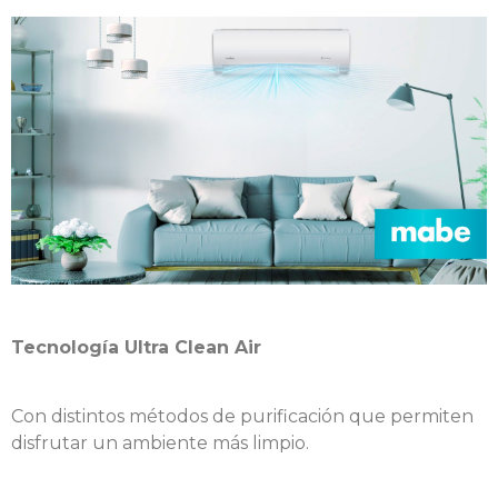
Tecnología Ultra Clean Air
Con distintos métodos de purificación que permiten
disfrutar un ambiente más limpio.