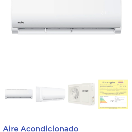
Aire Acondicionado