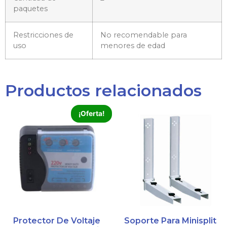
paquetes
Restricciones de
No recomendable para
uso
menores de edad
Productos relacionados
¡Oferta!
Protector De Voltaje
Soporte Para Minisplit