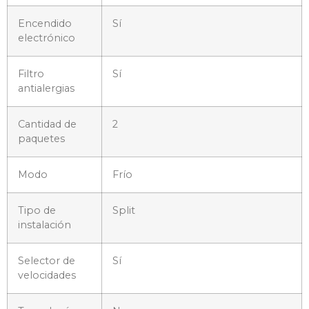
Encendido
Sí
electrónico
Filtro
Sí
antialergias
Cantidad de
2
paquetes
Modo
Frío
Tipo de
Split
instalación
Selector de
Sí
velocidades