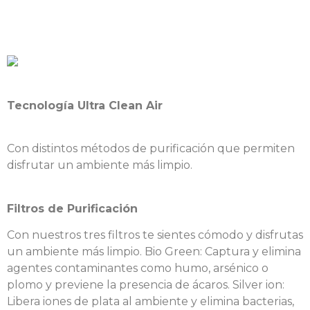
Tecnología Ultra Clean Air
Con distintos métodos de purificación que permiten
disfrutar un ambiente más limpio.
Filtros de Purificación
Con nuestros tres filtros te sientes cómodo y disfrutas
un ambiente más limpio. Bio Green: Captura y elimina
agentes contaminantes como humo, arsénico o
plomo y previene la presencia de ácaros. Silver ion:
Libera iones de plata al ambiente y elimina bacterias,