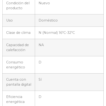
Condición del
Nuevo
producto
Uso
Doméstico
Clase de clima
N (Normal) 16ºC-32ºC
Capacidad de
NA
calefacción
Consumo
D
energético
Cuenta con
Sí
pantalla digital
Eficiencia
D
energética