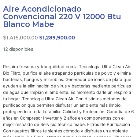
Aire Acondicionado
Convencional 220 V 12000 Btu
Blanco Mabe
$
1,415,000.00
$
1,289,900.00
12 disponibles
Respira frescura y tranquilidad con la Tecnología Ultra Clean Air.
Bio Filtro, purifica el aire atrapando partículas de polvo y elimina
bacterias, hongos y microbios. Generador de iones de plata que
ayudan a la eliminación de virus y bacterias mediante partículas
de agua que limpian el ambiente. Es momento darle un respiro a
tu hogar. Tecnología Ultra Clean Air. Con distintos métodos de
purificación que permiten disfrutar un ambiente más limpio,
protegiendo a toda la familia. Calidad y Protección. Garantía de 6
años en Compresor Inverter y 2 años en componentes con el
mejor respaldo de Servicio técnico mabe. Filtros de Purificación
Con nuestros filtros te sientes cómodo y disfrutas un ambiente