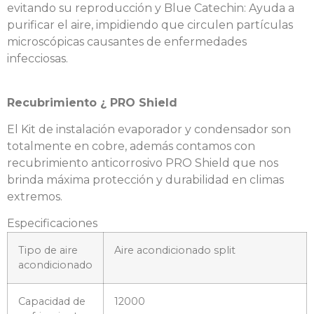
evitando su reproducción y Blue Catechin: Ayuda a
purificar el aire, impidiendo que circulen partículas
microscópicas causantes de enfermedades
infecciosas.
Recubrimiento ¿ PRO Shield
El Kit de instalación evaporador y condensador son
totalmente en cobre, además contamos con
recubrimiento anticorrosivo PRO Shield que nos
brinda máxima protección y durabilidad en climas
extremos.
Especificaciones
Tipo de aire
Aire acondicionado split
acondicionado
Capacidad de
12000