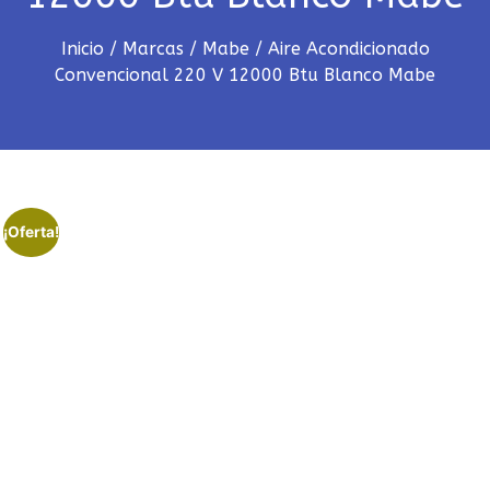
Inicio
/
Marcas
/
Mabe
/ Aire Acondicionado
Convencional 220 V 12000 Btu Blanco Mabe
¡Oferta!