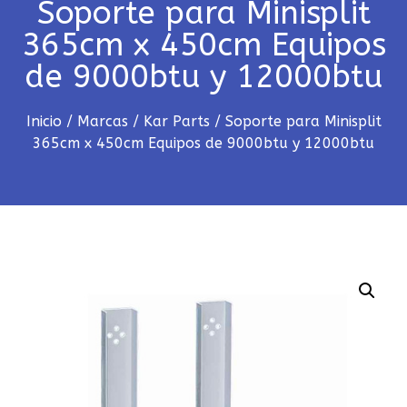
Soporte para Minisplit
365cm x 450cm Equipos
de 9000btu y 12000btu
Inicio
/
Marcas
/
Kar Parts
/ Soporte para Minisplit
365cm x 450cm Equipos de 9000btu y 12000btu