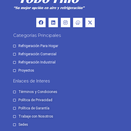
Categorías Principales
Refrigeración Para Hogar
Refrigeración Comercial
Refrigeración Industrial
Proyectos
Enlaces de Interes
Términos y Condiciones
Política de Privacidad
Política de Garantía
Trabaje con Nosotros
Sedes