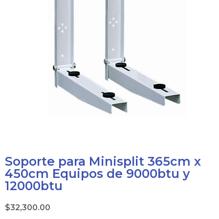
Soporte para Minisplit 365cm x
450cm Equipos de 9000btu y
12000btu
$
32,300.00