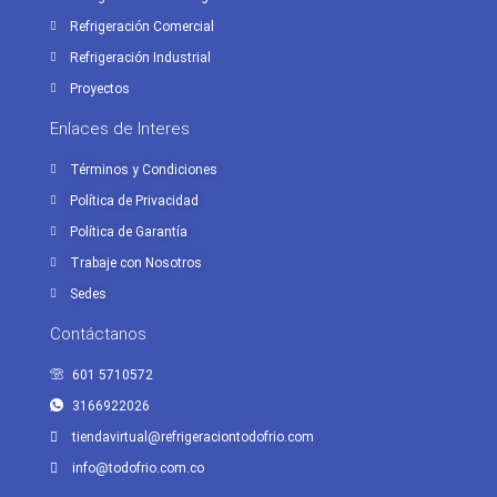
Refrigeración Comercial
Refrigeración Industrial
Proyectos
Enlaces de Interes
Términos y Condiciones
Política de Privacidad
Política de Garantía
Trabaje con Nosotros
Sedes
Contáctanos
601 5710572
3166922026
tiendavirtual@refrigeraciontodofrio.com
info@todofrio.com.co