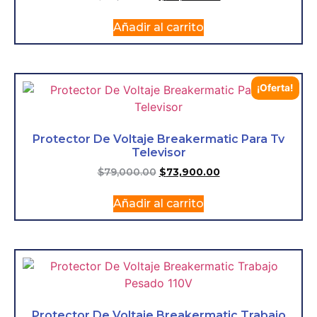
Añadir al carrito
¡Oferta!
Protector De Voltaje Breakermatic Para Tv
Televisor
$
79,000.00
$
73,900.00
Añadir al carrito
Protector De Voltaje Breakermatic Trabajo