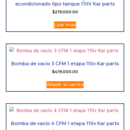
acondicionado tipo tanque 110V Kar parts
$
219,000.00
Leer más
Bomba de vacío 3 CFM 1 etapa 110v Kar parts
$
419,000.00
Añadir al carrito
Bomba de vacío 4 CFM 1 etapa 110v Kar parts