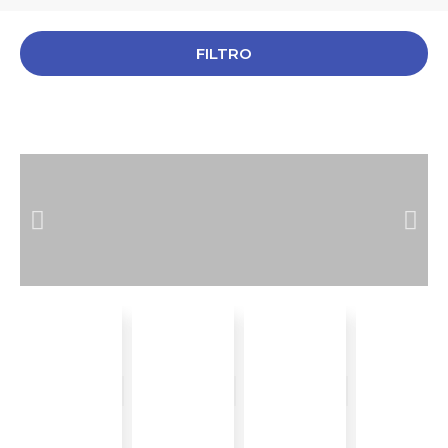
FILTRO