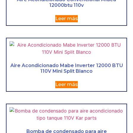
12000btu 110v
Leer más
Aire Acondicionado Mabe Inverter 12000 BTU
110V Mini Split Blanco
Leer más
Bomba de condensado para aire