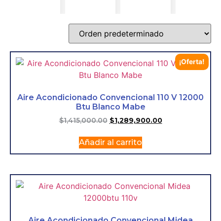
¡Oferta!
Aire Acondicionado Convencional 110 V 12000
Btu Blanco Mabe
$
1,415,000.00
$
1,289,900.00
Añadir al carrito
Aire Acondicionado Convencional Midea