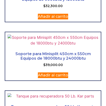
$
32,300.00
Añadir al carrito
Soporte para Minisplit 450cm x 550cm
Equipos de 18000btu y 24000btu
$
39,000.00
Añadir al carrito