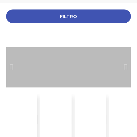
FILTRO