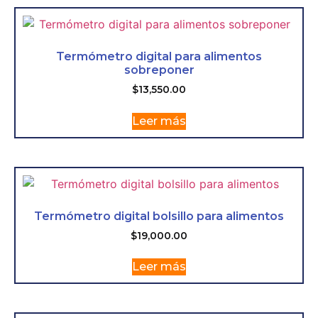
Termómetro digital para alimentos
sobreponer
$
13,550.00
Leer más
Termómetro digital bolsillo para alimentos
$
19,000.00
Leer más