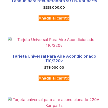
Tanque para recuperadora 50 Lb. Kar parts
$
559,000.00
Añadir al carrito
Tarjeta Universal Para Aire Acondicionado
110/220v
$
78,000.00
Añadir al carrito