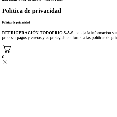
Política de privacidad
Política de privacidad
REFRIGERACIÓN TODOFRIO S.A.S
maneja la información sumi
procesar pagos y envíos y es protegida conforme a las políticas de pri
0