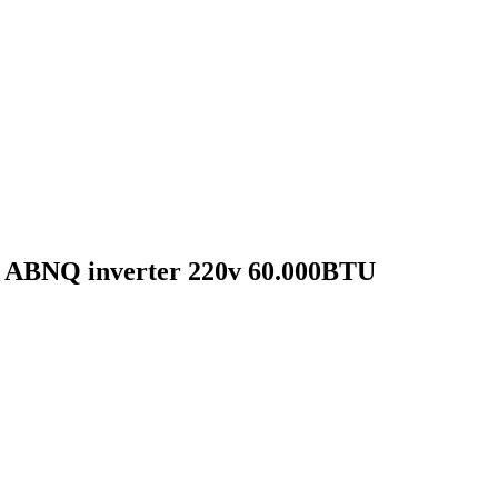
G ABNQ inverter 220v 60.000BTU