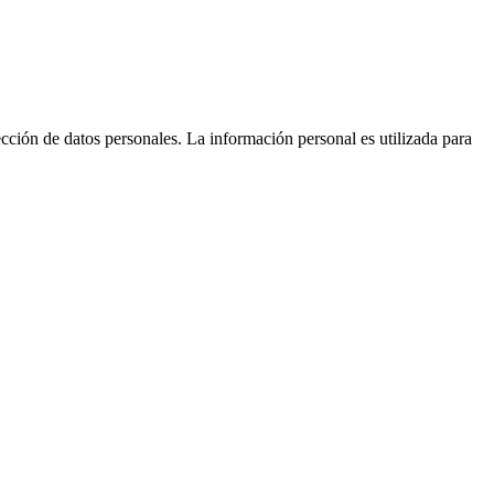
cción de datos personales. La información personal es utilizada para