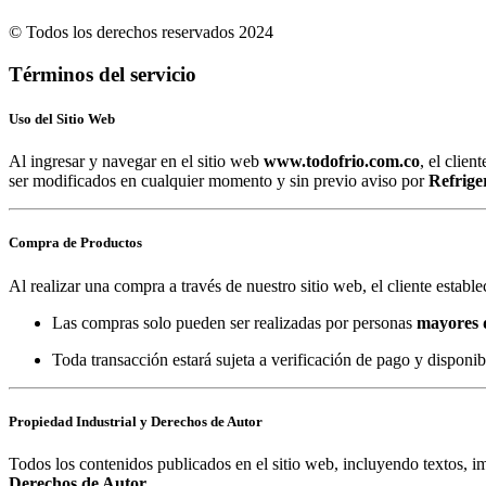
© Todos los derechos reservados 2024
Términos del servicio
Uso del Sitio Web
Al ingresar y navegar en el sitio web
www.todofrio.com.co
, el clie
ser modificados en cualquier momento y sin previo aviso por
Refrige
Compra de Productos
Al realizar una compra a través de nuestro sitio web, el cliente establ
Las compras solo pueden ser realizadas por personas
mayores 
Toda transacción estará sujeta a verificación de pago y disponib
Propiedad Industrial y Derechos de Autor
Todos los contenidos publicados en el sitio web, incluyendo textos, 
Derechos de Autor
.