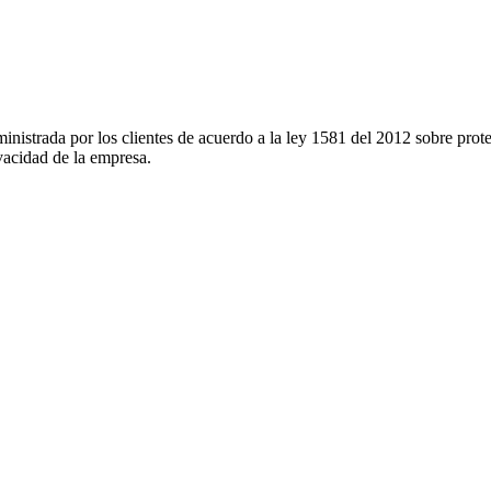
nistrada por los clientes de acuerdo a la ley 1581 del 2012 sobre prote
vacidad de la empresa.