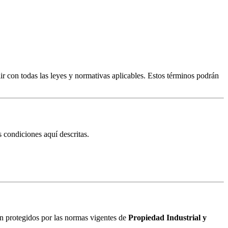
ir con todas las leyes y normativas aplicables. Estos términos podrán
s condiciones aquí descritas.
an protegidos por las normas vigentes de
Propiedad Industrial y