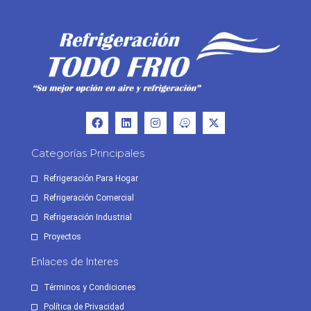
Categorías Principales
Refrigeración Para Hogar
Refrigeración Comercial
Refrigeración Industrial
Proyectos
Enlaces de Interes
Términos y Condiciones
Política de Privacidad