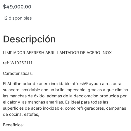
$
49,000.00
12 disponibles
Descripción
LIMPIADOR AFFRESH ABRILLANTADOR DE ACERO INOX
ref: W10252111
Caracteristicas:
El Abrillantador de acero inoxidable affresh® ayuda a restaurar
su acero inoxidable con un brillo impecable, gracias a que elimina
las manchas de óxido, además de la decoloración producida por
el calor y las manchas amarillas. Es ideal para todas las
superficies de acero inoxidable, como refrigeradores, campanas
de cocina, estufas,
Beneficios: