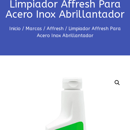
Limpiador Affresh Para
Acero Inox Abrillantador
Inicio
/
Marcas
/
Affresh
/ Limpiador Affresh Para
Acero Inox Abrillantador