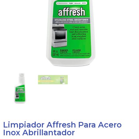
Limpiador Affresh Para Acero
Inox Abrillantador