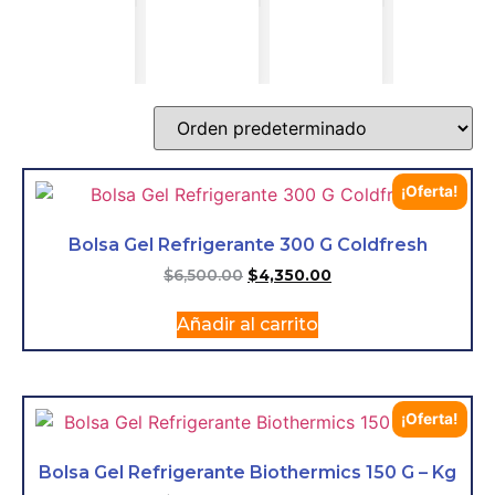
¡Oferta!
Bolsa Gel Refrigerante 300 G Coldfresh
$
6,500.00
$
4,350.00
Añadir al carrito
¡Oferta!
Bolsa Gel Refrigerante Biothermics 150 G – Kg