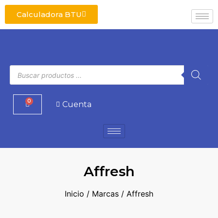
Calculadora BTU
0
Cuenta
Affresh
Inicio
/
Marcas
/ Affresh