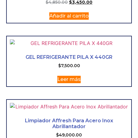
$
4,850.00
$
3,450.00
Añadir al carrito
GEL REFRIGERANTE PILA X 440GR
$
7,500.00
Leer más
Limpiador Affresh Para Acero Inox
Abrillantador
$
49,000.00