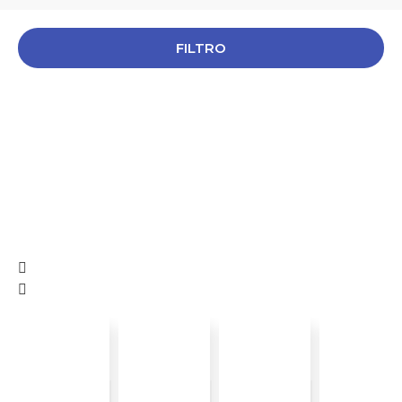
FILTRO