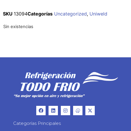
SKU
13094
Categorías
Uncategorized
,
Uniweld
Sin existencias
Categorías Principales