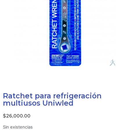
Ratchet para refrigeración
multiusos Uniwled
$
26,000.00
Sin existencias