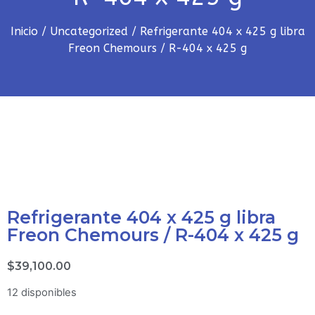
Inicio
/
Uncategorized
/ Refrigerante 404 x 425 g libra
Freon Chemours / R-404 x 425 g
Refrigerante 404 x 425 g libra
Freon Chemours / R-404 x 425 g
$
39,100.00
12 disponibles