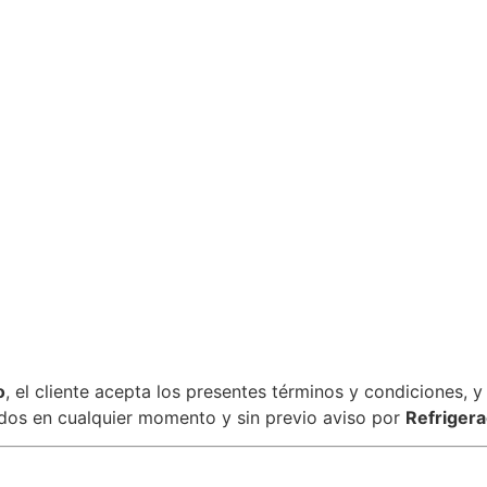
o
, el cliente acepta los presentes términos y condiciones,
ados en cualquier momento y sin previo aviso por
Refrigera