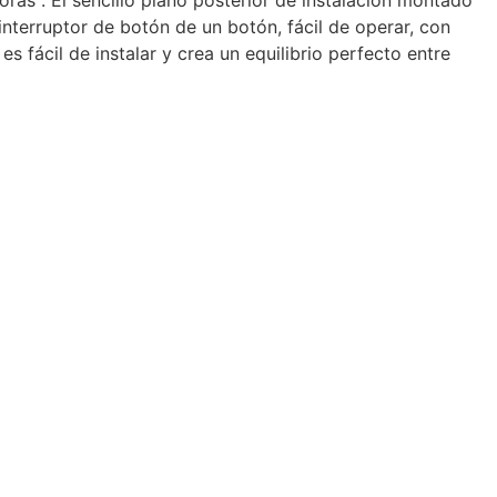
interruptor de botón de un botón, fácil de operar, con
s fácil de instalar y crea un equilibrio perfecto entre