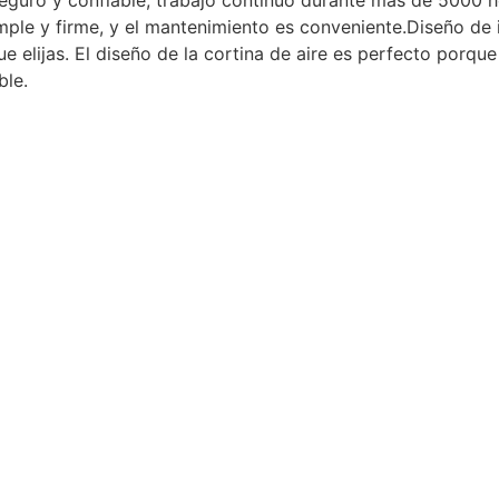
mple y firme, y el mantenimiento es conveniente.Diseño de 
 elijas. El diseño de la cortina de aire es perfecto porque e
ble.