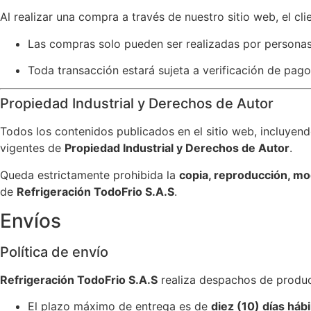
Al realizar una compra a través de nuestro sitio web, el cl
Las compras solo pueden ser realizadas por persona
Toda transacción estará sujeta a verificación de pago
Propiedad Industrial y Derechos de Autor
Todos los contenidos publicados en el sitio web, incluyen
vigentes de
Propiedad Industrial y Derechos de Autor
.
Queda estrictamente prohibida la
copia, reproducción, mod
de
Refrigeración TodoFrio S.A.S
.
Envíos
Política de envío
Refrigeración TodoFrio S.A.S
realiza despachos de produc
El plazo máximo de entrega es de
diez (10) días hábi