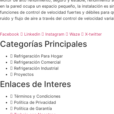
en la pared ocupa un espacio pequeño, la instalación es si
funciones de control de velocidad fuertes y débiles para que
ruido y flujo de aire a través del control de velocidad varia
Facebook
Linkedin
Instagram
Waze
X-twitter
Categorías Principales
Refrigeración Para Hogar
Refrigeración Comercial
Refrigeración Industrial
Proyectos
Enlaces de Interes
Términos y Condiciones
Política de Privacidad
Política de Garantía