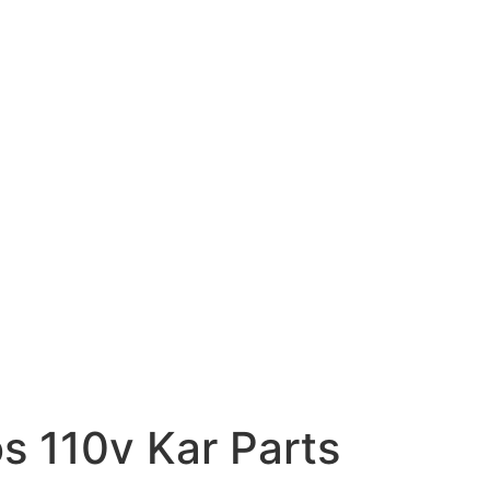
s 110v Kar Parts