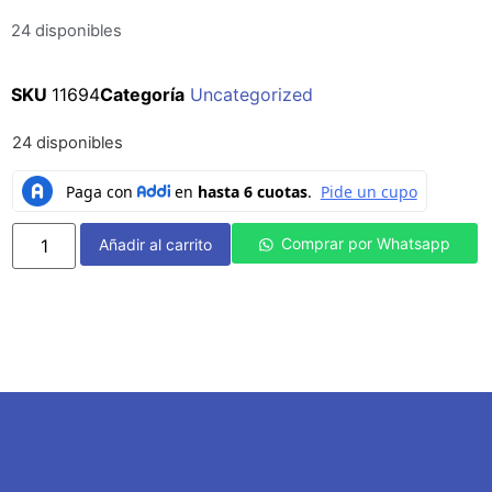
24 disponibles
SKU
11694
Categoría
Uncategorized
24 disponibles
Comprar por Whatsapp
Añadir al carrito