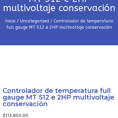
multivoltaje conservación
Inicio
/
Uncategorized
/ Controlador de temperatura
full gauge MT 512 e 2HP multivoltaje conservación
Controlador de temperatura full
gauge MT 512 e 2HP multivoltaje
conservación
$
113,850.00