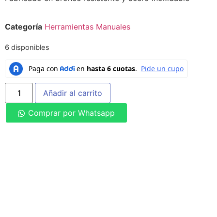
Categoría
Herramientas Manuales
6 disponibles
Añadir al carrito
Comprar por Whatsapp