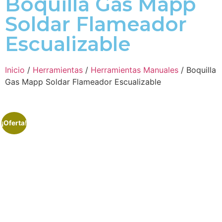
Boquilla Gas Mapp
Soldar Flameador
Escualizable
Inicio
/
Herramientas
/
Herramientas Manuales
/ Boquilla
Gas Mapp Soldar Flameador Escualizable
¡Oferta!