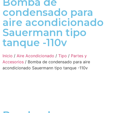
Bomba de
condensado para
aire acondicionado
Sauermann tipo
tanque -110v
Inicio
/
Aire Acondicionado
/
Tipo
/
Partes y
Accesorios
/ Bomba de condensado para aire
acondicionado Sauermann tipo tanque -110v