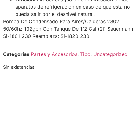
aparatos de refrigeración en caso de que esta no
pueda salir por el desnivel natural.
Bomba De Condensado Para Aires/Calderas 230v
50/60hz 132gph Con Tanque De 1/2 Gal (2l) Sauermann
Si-1801-230 Reemplaza: Si-1820-230
Categorías
Partes y Accesorios
,
Tipo
,
Uncategorized
Sin existencias