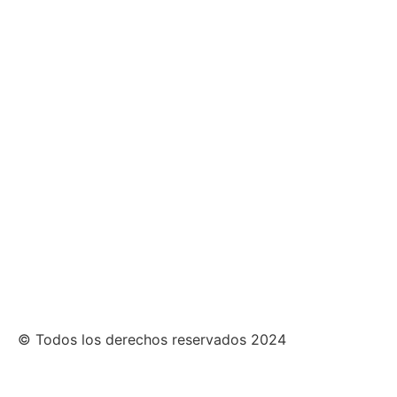
© Todos los derechos reservados 2024