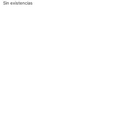
Sin existencias