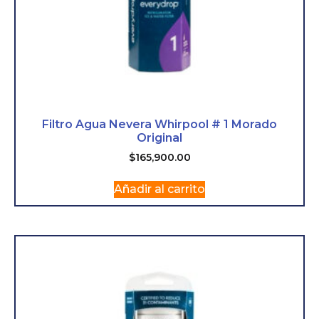
Filtro Agua Nevera Whirpool # 1 Morado
Original
$
165,900.00
Añadir al carrito