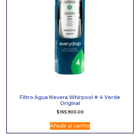
Filtro Agua Nevera Whirpool # 4 Verde
Original
$
165,900.00
Añadir al carrito