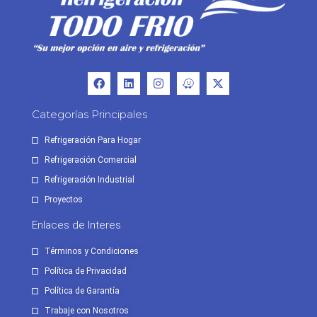
Categorías Principales
Refrigeración Para Hogar
Refrigeración Comercial
Refrigeración Industrial
Proyectos
Enlaces de Interes
Términos y Condiciones
Política de Privacidad
Política de Garantía
Trabaje con Nosotros