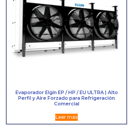
Evaporador Elgin EP / HP / EU ULTRA | Alto
Perfil y Aire Forzado para Refrigeración
Comercial
Leer más