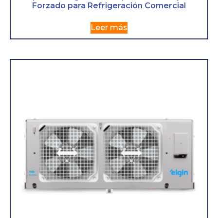
Forzado para Refrigeración Comercial
Leer más