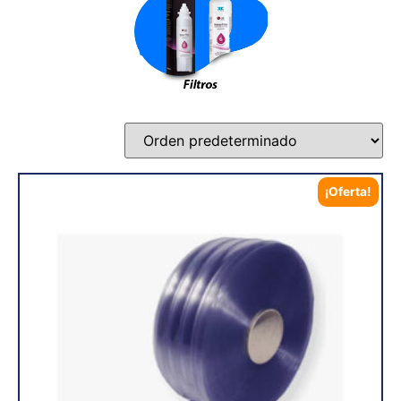
¡Oferta!