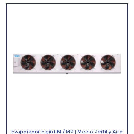
Evaporador Elgin FM / MP | Medio Perfil y Aire