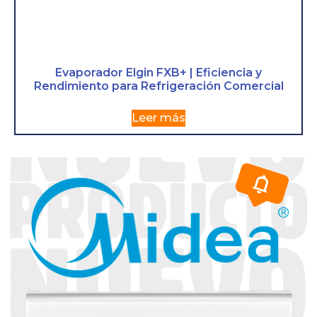
Evaporador Elgin FXB+ | Eficiencia y
Rendimiento para Refrigeración Comercial
Leer más