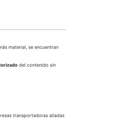
más material, se encuentran
torizado
del contenido sin
resas transportadoras aliadas