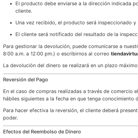
El producto debe enviarse a la dirección indicada po
cliente.
Una vez recibido, el producto será inspeccionado y 
El cliente será notificado del resultado de la inspecc
Para gestionar la devolución, puede comunicarse a nuestr
8:00 a.m. a 12:00 pm.) o escribirnos al correo
tiendavirt
La devolución del dinero se realizará en un plazo máximo 
Reversión del Pago
En el caso de compras realizadas a través de comercio elec
hábiles siguientes a la fecha en que tenga conocimiento
Para hacer efectiva la reversión, el cliente deberá presen
poder.
Efectos del Reembolso de Dinero