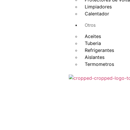
Limpiadores
Calentador
Otros
Aceites
Tuberia
Refrigerantes
Aislantes
Termometros