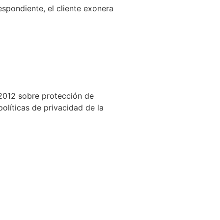
espondiente, el cliente exonera
 2012 sobre protección de
olíticas de privacidad de la