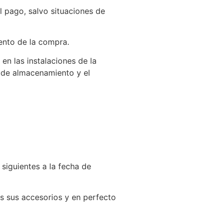
l pago, salvo situaciones de
mento de la compra.
en las instalaciones de la
 de almacenamiento y el
 siguientes a la fecha de
s sus accesorios y en perfecto