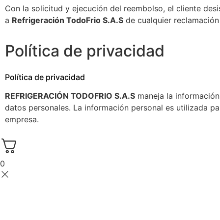
Con la solicitud y ejecución del reembolso, el cliente des
a
Refrigeración TodoFrio S.A.S
de cualquier reclamación 
Política de privacidad
Política de privacidad
REFRIGERACIÓN TODOFRIO S.A.S
maneja la información 
datos personales. La información personal es utilizada pa
empresa.
0