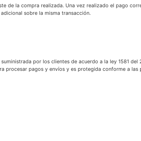
iste de la compra realizada. Una vez realizado el pago corr
adicional sobre la misma transacción.
suministrada por los clientes de acuerdo a la ley 1581 del
ra procesar pagos y envíos y es protegida conforme a las p