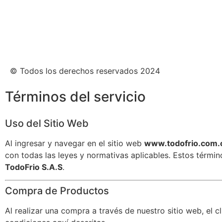
© Todos los derechos reservados 2024
Términos del servicio
Uso del Sitio Web
Al ingresar y navegar en el sitio web
www.todofrio.com.
con todas las leyes y normativas aplicables. Estos térm
TodoFrio S.A.S
.
Compra de Productos
Al realizar una compra a través de nuestro sitio web, el 