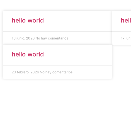
hello world
hel
18 junio, 2026
No hay comentarios
17 ju
hello world
20 febrero, 2026
No hay comentarios