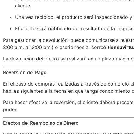
cliente.
Una vez recibido, el producto será inspeccionado y 
El cliente será notificado del resultado de la inspecc
Para gestionar la devolución, puede comunicarse a nuestr
8:00 a.m. a 12:00 pm.) o escribirnos al correo
tiendavirt
La devolución del dinero se realizará en un plazo máximo 
Reversión del Pago
En el caso de compras realizadas a través de comercio elec
hábiles siguientes a la fecha en que tenga conocimiento
Para hacer efectiva la reversión, el cliente deberá presen
poder.
Efectos del Reembolso de Dinero