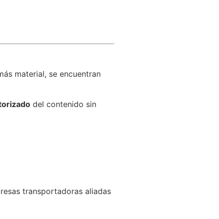
más material, se encuentran
torizado
del contenido sin
resas transportadoras aliadas