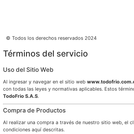
© Todos los derechos reservados 2024
Términos del servicio
Uso del Sitio Web
Al ingresar y navegar en el sitio web
www.todofrio.com.
con todas las leyes y normativas aplicables. Estos térm
TodoFrio S.A.S
.
Compra de Productos
Al realizar una compra a través de nuestro sitio web, el 
condiciones aquí descritas.