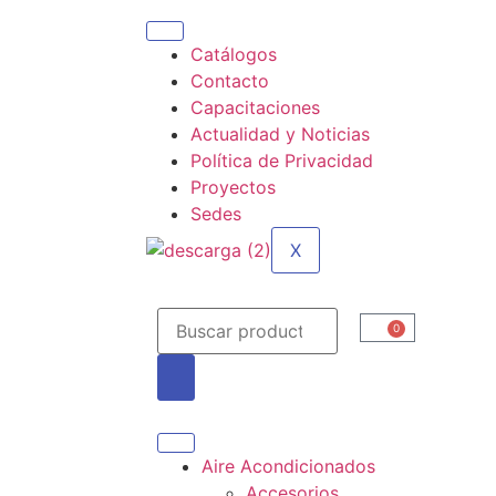
Catálogos
Contacto
Capacitaciones
Actualidad y Noticias
Política de Privacidad
Proyectos
Sedes
X
0
Aire Acondicionados
Accesorios