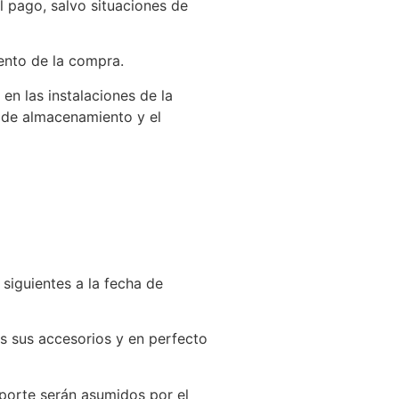
l pago, salvo situaciones de
mento de la compra.
en las instalaciones de la
 de almacenamiento y el
 siguientes a la fecha de
s sus accesorios y en perfecto
sporte serán asumidos por el