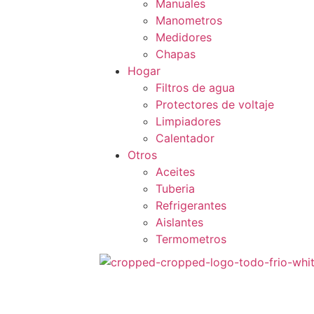
Manuales
Manometros
Medidores
Chapas
Hogar
Filtros de agua
Protectores de voltaje
Limpiadores
Calentador
Otros
Aceites
Tuberia
Refrigerantes
Aislantes
Termometros