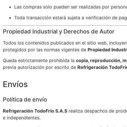
Las compras solo pueden ser realizadas por perso
Toda transacción estará sujeta a verificación de pag
Propiedad Industrial y Derechos de Autor
Todos los contenidos publicados en el sitio web, incluye
protegidos por las normas vigentes de
Propiedad Industr
Queda estrictamente prohibida la
copia, reproducción, mo
previa autorización por escrito de
Refrigeración TodoFri
Envíos
Política de envío
Refrigeración TodoFrio S.A.S
realiza despachos de produ
e independientes.